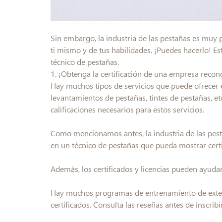
Sin embargo, la industria de las pestañas es muy p
ti mismo y de tus habilidades. ¡Puedes hacerlo! E
técnico de pestañas.
1. ¡Obtenga la certificación de una empresa recon
Hay muchos tipos de servicios que puede ofrecer e
levantamientos de pestañas, tintes de pestañas, et
calificaciones necesarios para estos servicios.
Como mencionamos antes, la industria de las pest
en un técnico de pestañas que pueda mostrar cert
Además, los certificados y licencias pueden ayudar
Hay muchos programas de entrenamiento de extens
certificados. Consulta las reseñas antes de inscri