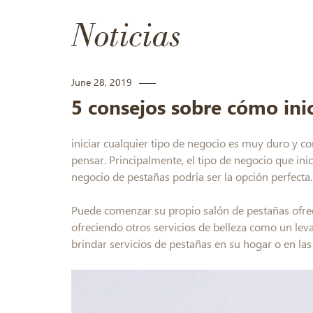
Noticias
June 28, 2019
5 consejos sobre cómo ini
iniciar cualquier tipo de negocio es muy duro y 
pensar. Principalmente, el tipo de negocio que in
negocio de pestañas podría ser la opción perfecta.
Puede comenzar su propio salón de pestañas ofrec
ofreciendo otros servicios de belleza como un le
brindar servicios de pestañas en su hogar o en las