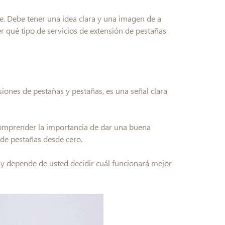
e. Debe tener una idea clara y una imagen de a
ber qué tipo de servicios de extensión de pestañas
siones de pestañas y pestañas, es una señal clara
 comprender la importancia de dar una buena
 de pestañas desde cero.
, y depende de usted decidir cuál funcionará mejor