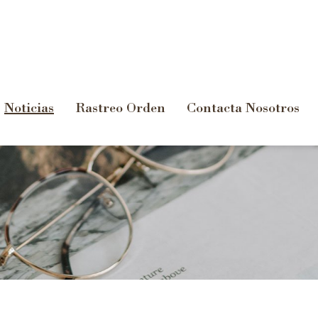
Noticias
Rastreo Orden
Contacta Nosotros