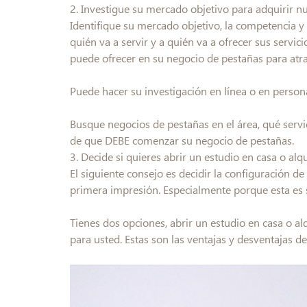
2. Investigue su mercado objetivo para adquirir 
Identifique su mercado objetivo, la competencia 
quién va a servir y a quién va a ofrecer sus servic
puede ofrecer en su negocio de pestañas para atra
Puede hacer su investigación en línea o en person
Busque negocios de pestañas en el área, qué servic
de que DEBE comenzar su negocio de pestañas.
3. Decide si quieres abrir un estudio en casa o al
El siguiente consejo es decidir la configuración 
primera impresión. Especialmente porque esta es 
Tienes dos opciones, abrir un estudio en casa o a
para usted. Estas son las ventajas y desventajas de