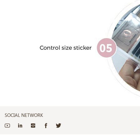
SOCIAL NETWORK