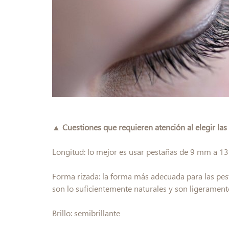
▲ Cuestiones que requieren atención al elegir las
Longitud: lo mejor es usar pestañas de 9 mm a 13
Forma rizada: la forma más adecuada para las pest
son lo suficientemente naturales y son ligerament
Brillo: semibrillante