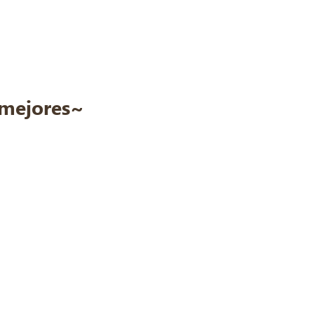
s mejores~