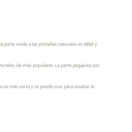
a parte unida a las pestañas naturales es débil y
turales, las más populares. La parte pegajosa con
o es más corto y se puede usar para resaltar la