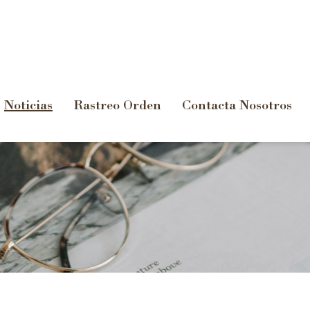
Noticias
Rastreo Orden
Contacta Nosotros