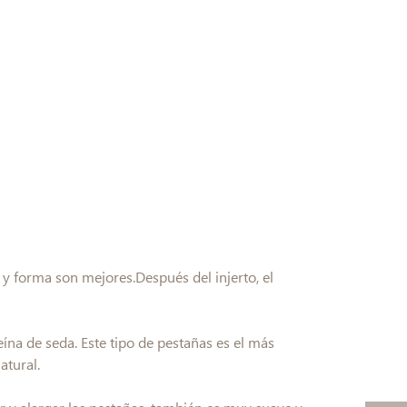
 y forma son mejores.Después del injerto, el
na de seda. Este tipo de pestañas es el más
atural.