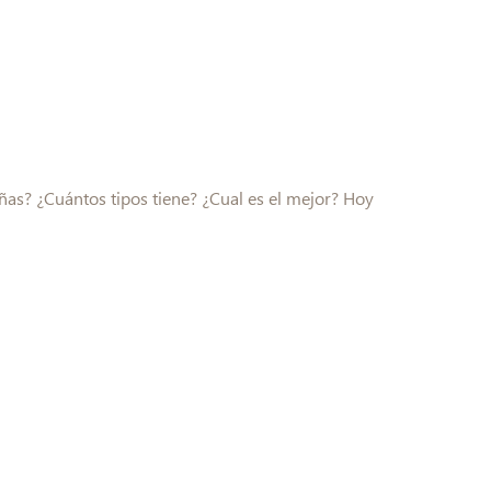
ñas? ¿Cuántos tipos tiene? ¿Cual es el mejor? Hoy