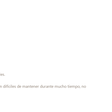
es.
son difíciles de mantener durante mucho tiempo, no