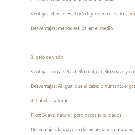
Ventajas: el peso es el más ligero entre los tres, n
Desventajas: menos estilos, en el medio
3. pelo de visón
Ventajas: cerca del cabello real, cabello suave y na
Desventajas: Al igual que el cabello humano, el gr
4. Cabello natural
Pros: Suave, natural, pero necesita cuidados.
Desventajas: la mayoría de las pestañas naturales s