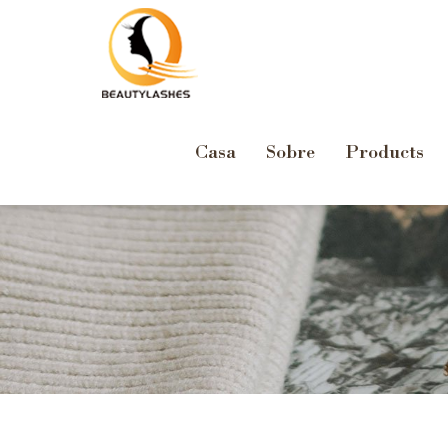
Casa
Sobre
Products