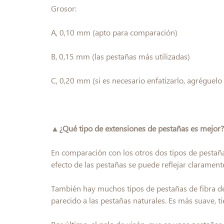
Grosor:
A, 0,10 mm (apto para comparación)
B, 0,15 mm (las pestañas más utilizadas)
C, 0,20 mm (si es necesario enfatizarlo, agréguel
▲¿Qué tipo de extensiones de pestañas es mejor?
En comparación con los otros dos tipos de pestaña
efecto de las pestañas se puede reflejar clarament
También hay muchos tipos de pestañas de fibra de
parecido a las pestañas naturales. Es más suave, ti