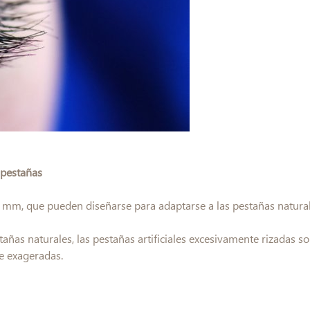
 pestañas
 mm, que pueden diseñarse para adaptarse a las pestañas natural
añas naturales, las pestañas artificiales excesivamente rizadas 
e exageradas.