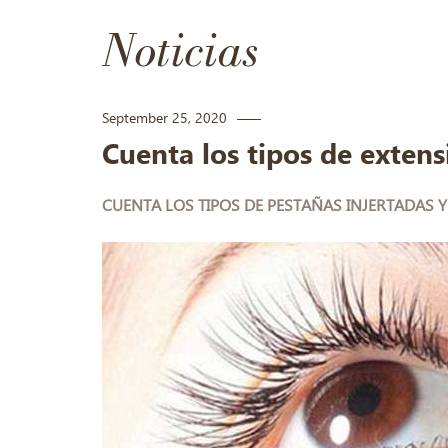
Noticias
September 25, 2020
Cuenta los tipos de extens
CUENTA LOS TIPOS DE PESTAÑAS INJERTADAS 