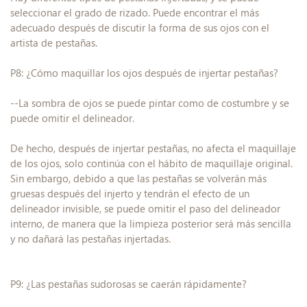
seleccionar el grado de rizado. Puede encontrar el más
adecuado después de discutir la forma de sus ojos con el
artista de pestañas.
P8: ¿Cómo maquillar los ojos después de injertar pestañas?
--La sombra de ojos se puede pintar como de costumbre y se
puede omitir el delineador.
De hecho, después de injertar pestañas, no afecta el maquillaje
de los ojos, solo continúa con el hábito de maquillaje original.
Sin embargo, debido a que las pestañas se volverán más
gruesas después del injerto y tendrán el efecto de un
delineador invisible, se puede omitir el paso del delineador
interno, de manera que la limpieza posterior será más sencilla
y no dañará las pestañas injertadas.
P9: ¿Las pestañas sudorosas se caerán rápidamente?