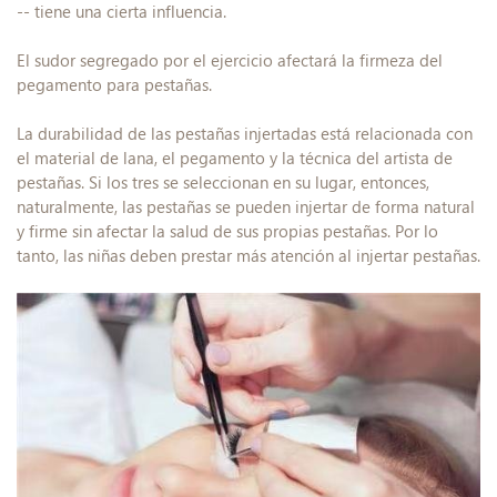
-- tiene una cierta influencia.
El sudor segregado por el ejercicio afectará la firmeza del
pegamento para pestañas.
La durabilidad de las pestañas injertadas está relacionada con
el material de lana, el pegamento y la técnica del artista de
pestañas. Si los tres se seleccionan en su lugar, entonces,
naturalmente, las pestañas se pueden injertar de forma natural
y firme sin afectar la salud de sus propias pestañas. Por lo
tanto, las niñas deben prestar más atención al injertar pestañas.