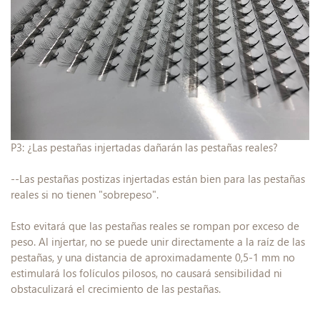
P3: ¿Las pestañas injertadas dañarán las pestañas reales?
--Las pestañas postizas injertadas están bien para las pestañas
reales si no tienen "sobrepeso".
Esto evitará que las pestañas reales se rompan por exceso de
peso. Al injertar, no se puede unir directamente a la raíz de las
pestañas, y una distancia de aproximadamente 0,5-1 mm no
estimulará los folículos pilosos, no causará sensibilidad ni
obstaculizará el crecimiento de las pestañas.