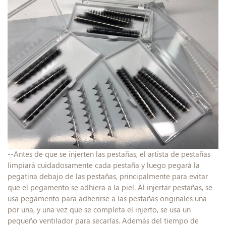
--Antes de que se injerten las pestañas, el artista de pestañas
limpiará cuidadosamente cada pestaña y luego pegará la
pegatina debajo de las pestañas, principalmente para evitar
que el pegamento se adhiera a la piel. Al injertar pestañas, se
usa pegamento para adherirse a las pestañas originales una
por una, y una vez que se completa el injerto, se usa un
pequeño ventilador para secarlas. Además del tiempo de