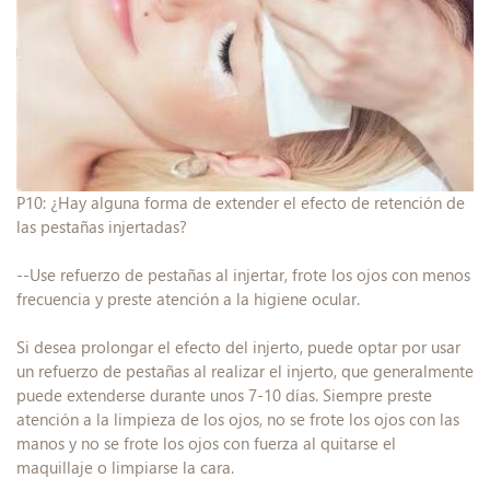
P10: ¿Hay alguna forma de extender el efecto de retención de
las pestañas injertadas?
--Use refuerzo de pestañas al injertar, frote los ojos con menos
frecuencia y preste atención a la higiene ocular.
Si desea prolongar el efecto del injerto, puede optar por usar
un refuerzo de pestañas al realizar el injerto, que generalmente
puede extenderse durante unos 7-10 días. Siempre preste
atención a la limpieza de los ojos, no se frote los ojos con las
manos y no se frote los ojos con fuerza al quitarse el
maquillaje o limpiarse la cara.