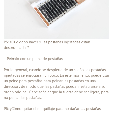
P5: ¿Qué debo hacer si las pestañas injertadas están
desordenadas?
--Péinalo con un peine de pestañas.
Por lo general, cuando se despierta de un sueño, las pestañas
injertadas se ensuciarán un poco. En este momento, puede usar
un peine para pestañas para peinar las pestañas en una
dirección, de modo que las pestañas puedan restaurarse a su
orden original. Cabe señalar que la fuerza debe ser ligera, para
no peinar las pestañas.
P6: ¿Cómo quitar el maquillaje para no dañar las pestañas