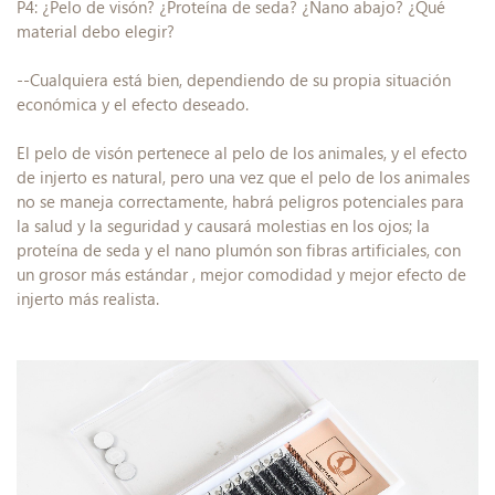
P4: ¿Pelo de visón? ¿Proteína de seda? ¿Nano abajo? ¿Qué
material debo elegir?
--Cualquiera está bien, dependiendo de su propia situación
económica y el efecto deseado.
El pelo de visón pertenece al pelo de los animales, y el efecto
de injerto es natural, pero una vez que el pelo de los animales
no se maneja correctamente, habrá peligros potenciales para
la salud y la seguridad y causará molestias en los ojos; la
proteína de seda y el nano plumón son fibras artificiales, con
un grosor más estándar , mejor comodidad y mejor efecto de
injerto más realista.