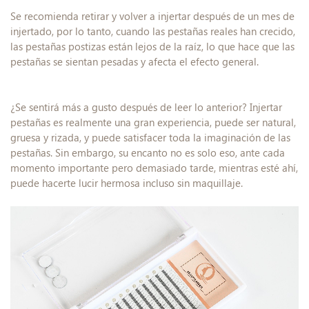
Se recomienda retirar y volver a injertar después de un mes de
injertado, por lo tanto, cuando las pestañas reales han crecido,
las pestañas postizas están lejos de la raíz, lo que hace que las
pestañas se sientan pesadas y afecta el efecto general.
¿Se sentirá más a gusto después de leer lo anterior? Injertar
pestañas es realmente una gran experiencia, puede ser natural,
gruesa y rizada, y puede satisfacer toda la imaginación de las
pestañas. Sin embargo, su encanto no es solo eso, ante cada
momento importante pero demasiado tarde, mientras esté ahí,
puede hacerte lucir hermosa incluso sin maquillaje.