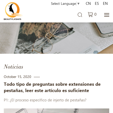
CN
ES
EN
Select Language
▼
0
Noticias
October 15, 2020
Todo tipo de preguntas sobre extensiones de
pestañas, leer este artículo es suficiente
P1: ¿El proceso específico de injerto de pestañas?