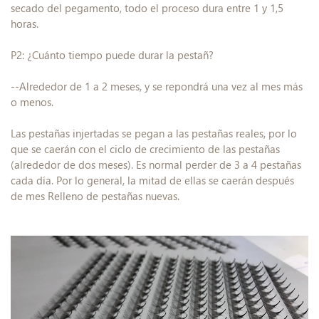
secado del pegamento, todo el proceso dura entre 1 y 1,5
horas.
P2: ¿Cuánto tiempo puede durar la pestañ?
--Alrededor de 1 a 2 meses, y se repondrá una vez al mes más
o menos.
Las pestañas injertadas se pegan a las pestañas reales, por lo
que se caerán con el ciclo de crecimiento de las pestañas
(alrededor de dos meses). Es normal perder de 3 a 4 pestañas
cada día. Por lo general, la mitad de ellas se caerán después
de mes Relleno de pestañas nuevas.