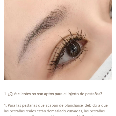
1
.
¿Qué clientes no son aptos para el injerto de pestañas?
1. Para las pestañas que acaban de plancharse, debido a que
las pestañas reales están demasiado curvadas, las pestañas