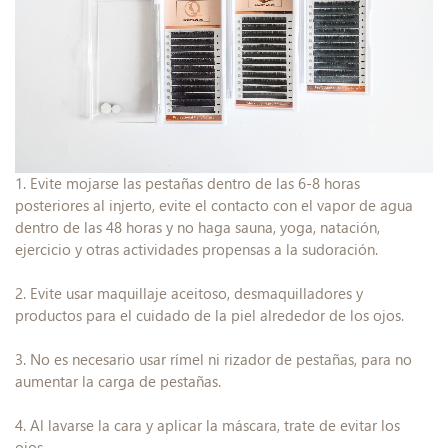
1. Evite mojarse las pestañas dentro de las 6-8 horas
posteriores al injerto, evite el contacto con el vapor de agua
dentro de las 48 horas y no haga sauna, yoga, natación,
ejercicio y otras actividades propensas a la sudoración.
2. Evite usar maquillaje aceitoso, desmaquilladores y
productos para el cuidado de la piel alrededor de los ojos.
3. No es necesario usar rímel ni rizador de pestañas, para no
aumentar la carga de pestañas.
4. Al lavarse la cara y aplicar la máscara, trate de evitar los
ojos.