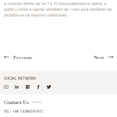
a conectar dentro de los 7 a 10 días posteriores al injerto, y
quitar y volver a injertar alrededor de 1 mes para mantener las
pestañas en las mejores condiciones.
Previous
Next
SOCIAL NETWORK
Contact Us
TEL :
+86 13386391472