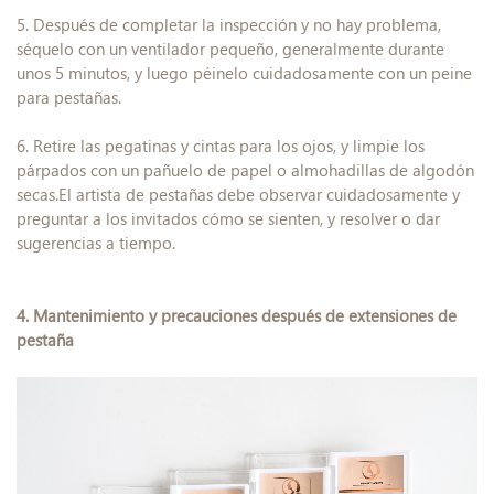
5. Después de completar la inspección y no hay problema,
séquelo con un ventilador pequeño, generalmente durante
unos 5 minutos, y luego péinelo cuidadosamente con un peine
para pestañas.
6. Retire las pegatinas y cintas para los ojos, y limpie los
párpados con un pañuelo de papel o almohadillas de algodón
secas.El artista de pestañas debe observar cuidadosamente y
preguntar a los invitados cómo se sienten, y resolver o dar
sugerencias a tiempo.
4. Mantenimiento y precauciones después de extensiones de
pestaña