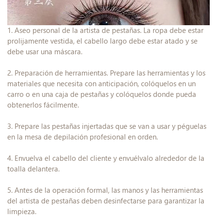
1. Aseo personal de la artista de pestañas. La ropa debe estar
prolijamente vestida, el cabello largo debe estar atado y se
debe usar una máscara.
2. Preparación de herramientas. Prepare las herramientas y los
materiales que necesita con anticipación, colóquelos en un
carro o en una caja de pestañas y colóquelos donde pueda
obtenerlos fácilmente.
3. Prepare las pestañas injertadas que se van a usar y péguelas
en la mesa de depilación profesional en orden.
4. Envuelva el cabello del cliente y envuélvalo alrededor de la
toalla delantera.
5. Antes de la operación formal, las manos y las herramientas
del artista de pestañas deben desinfectarse para garantizar la
limpieza.