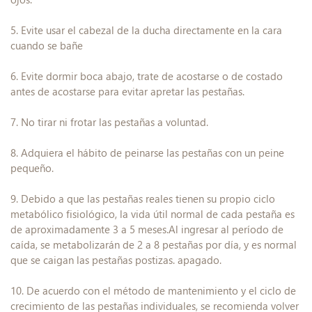
5. Evite usar el cabezal de la ducha directamente en la cara
cuando se bañe
6. Evite dormir boca abajo, trate de acostarse o de costado
antes de acostarse para evitar apretar las pestañas.
7. No tirar ni frotar las pestañas a voluntad.
8. Adquiera el hábito de peinarse las pestañas con un peine
pequeño.
9. Debido a que las pestañas reales tienen su propio ciclo
metabólico fisiológico, la vida útil normal de cada pestaña es
de aproximadamente 3 a 5 meses.Al ingresar al período de
caída, se metabolizarán de 2 a 8 pestañas por día, y es normal
que se caigan las pestañas postizas. apagado.
10. De acuerdo con el método de mantenimiento y el ciclo de
crecimiento de las pestañas individuales, se recomienda volver