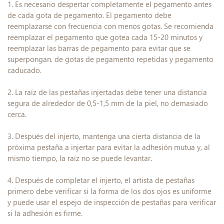
1. Es necesario despertar completamente el pegamento antes
de cada gota de pegamento. El pegamento debe
reemplazarse con frecuencia con menos gotas. Se recomienda
reemplazar el pegamento que gotea cada 15-20 minutos y
reemplazar las barras de pegamento para evitar que se
superpongan. de gotas de pegamento repetidas y pegamento
caducado.
2. La raíz de las pestañas injertadas debe tener una distancia
segura de alrededor de 0,5-1,5 mm de la piel, no demasiado
cerca.
3. Después del injerto, mantenga una cierta distancia de la
próxima pestaña a injertar para evitar la adhesión mutua y, al
mismo tiempo, la raíz no se puede levantar.
4. Después de completar el injerto, el artista de pestañas
primero debe verificar si la forma de los dos ojos es uniforme
y puede usar el espejo de inspección de pestañas para verificar
si la adhesión es firme.