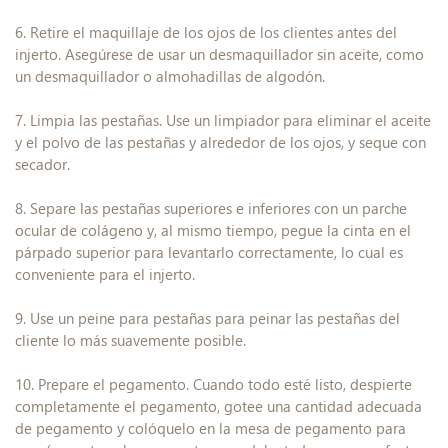
6. Retire el maquillaje de los ojos de los clientes antes del
injerto. Asegúrese de usar un desmaquillador sin aceite, como
un desmaquillador o almohadillas de algodón.
7. Limpia las pestañas. Use un limpiador para eliminar el aceite
y el polvo de las pestañas y alrededor de los ojos, y seque con
secador.
8. Separe las pestañas superiores e inferiores con un parche
ocular de colágeno y, al mismo tiempo, pegue la cinta en el
párpado superior para levantarlo correctamente, lo cual es
conveniente para el injerto.
9. Use un peine para pestañas para peinar las pestañas del
cliente lo más suavemente posible.
10. Prepare el pegamento. Cuando todo esté listo, despierte
completamente el pegamento, gotee una cantidad adecuada
de pegamento y colóquelo en la mesa de pegamento para