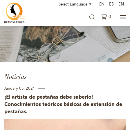
CN
ES
EN
Select Language
▼
0
Noticias
January 05, 2021
¡El artista de pestañas debe saberlo!
Conocimientos teóricos básicos de extensión de
pestañas.