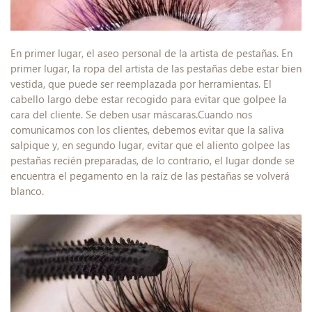
En primer lugar, el aseo personal de la artista de pestañas. En
primer lugar, la ropa del artista de las pestañas debe estar bien
vestida, que puede ser reemplazada por herramientas. El
cabello largo debe estar recogido para evitar que golpee la
cara del cliente. Se deben usar máscaras.Cuando nos
comunicamos con los clientes, debemos evitar que la saliva
salpique y, en segundo lugar, evitar que el aliento golpee las
pestañas recién preparadas, de lo contrario, el lugar donde se
encuentra el pegamento en la raíz de las pestañas se volverá
blanco.