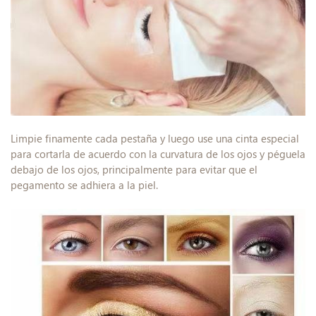
Limpie finamente cada pestaña y luego use una cinta especial
para cortarla de acuerdo con la curvatura de los ojos y péguela
debajo de los ojos, principalmente para evitar que el
pegamento se adhiera a la piel.