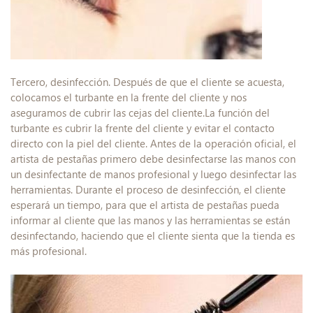
Tercero, desinfección. Después de que el cliente se acuesta,
colocamos el turbante en la frente del cliente y nos
aseguramos de cubrir las cejas del cliente.La función del
turbante es cubrir la frente del cliente y evitar el contacto
directo con la piel del cliente. Antes de la operación oficial, el
artista de pestañas primero debe desinfectarse las manos con
un desinfectante de manos profesional y luego desinfectar las
herramientas. Durante el proceso de desinfección, el cliente
esperará un tiempo, para que el artista de pestañas pueda
informar al cliente que las manos y las herramientas se están
desinfectando, haciendo que el cliente sienta que la tienda es
más profesional.