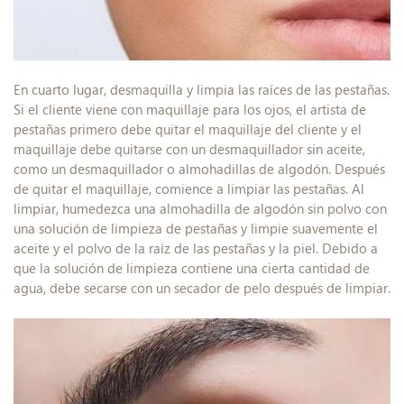
En cuarto lugar, desmaquilla y limpia las raíces de las pestañas.
Si el cliente viene con maquillaje para los ojos, el artista de
pestañas primero debe quitar el maquillaje del cliente y el
maquillaje debe quitarse con un desmaquillador sin aceite,
como un desmaquillador o almohadillas de algodón. Después
de quitar el maquillaje, comience a limpiar las pestañas. Al
limpiar, humedezca una almohadilla de algodón sin polvo con
una solución de limpieza de pestañas y limpie suavemente el
aceite y el polvo de la raíz de las pestañas y la piel. Debido a
que la solución de limpieza contiene una cierta cantidad de
agua, debe secarse con un secador de pelo después de limpiar.