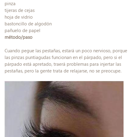
pinza
tijeras de cejas
hoja de vidrio
bastoncillo de algodón
pañuelo de papel
método/paso
Cuando pegue las pestañas, estará un poco nervioso, porque
las pinzas puntiagudas funcionan en el párpado, pero si el
párpado está apretado, traerá problemas para injertar las
pestañas, pero la gente trata de relajarse, no se preocupe.