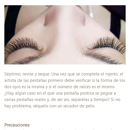
Séptimo, revise y seque. Una vez que se completa el injerto, el
artista de las pestañas primero debe verificar si la forma de los
dos ojos es la misma y si el número de raíces es el mismo.
¿Hay algún caso en el que una pestaña postiza se pegue a
varias pestañas reales y, de ser así, sepárelas a tiempo? Si no
hay problema, séquelo con un secador de pelo.
Precauciones