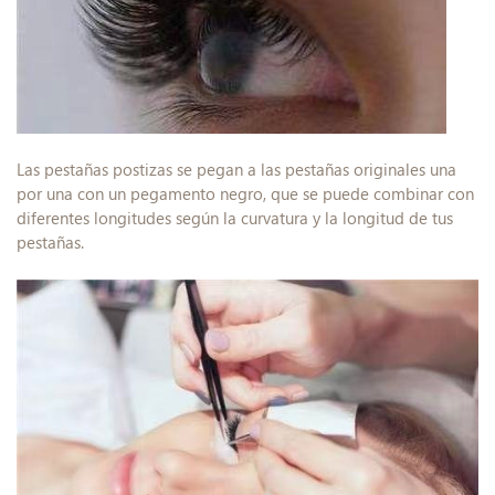
Las pestañas postizas se pegan a las pestañas originales una
por una con un pegamento negro, que se puede combinar con
diferentes longitudes según la curvatura y la longitud de tus
pestañas.