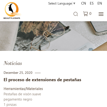
CN
ES
EN
Select Language
▼
0
Noticias
December 25, 2020
El proceso de extensiones de pestañas
Herramientas/Materiales
Pestañas de visón suave
pegamento negro
1 pinzas