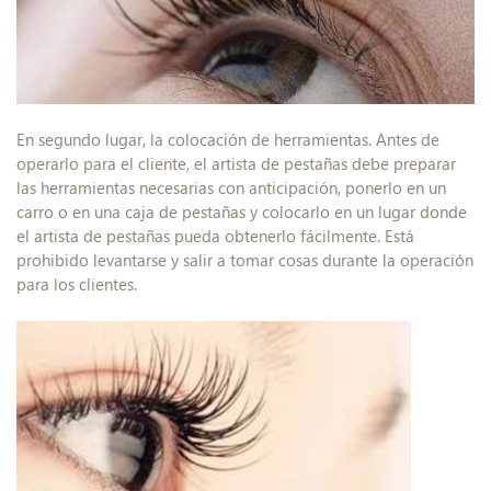
En segundo lugar, la colocación de herramientas. Antes de
operarlo para el cliente, el artista de pestañas debe preparar
las herramientas necesarias con anticipación, ponerlo en un
carro o en una caja de pestañas y colocarlo en un lugar donde
el artista de pestañas pueda obtenerlo fácilmente. Está
prohibido levantarse y salir a tomar cosas durante la operación
para los clientes.