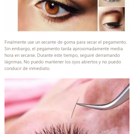
Finalmente use un secante de goma para secar el pegamento.
Sin embargo, el pegamento tarda aproximadamente media
hora en secarse. Durante este tiempo, seguiré derramando
lágrimas. No puedo mantener los ojos abiertos y no puedo
conducir de inmediato.