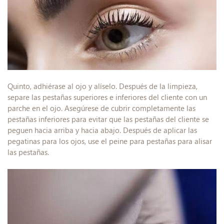
Quinto, adhiérase al ojo y alíselo. Después de la limpieza,
separe las pestañas superiores e inferiores del cliente con un
parche en el ojo. Asegúrese de cubrir completamente las
pestañas inferiores para evitar que las pestañas del cliente se
peguen hacia arriba y hacia abajo. Después de aplicar las
pegatinas para los ojos, use el peine para pestañas para alisar
las pestañas.