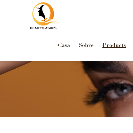
Casa
Sobre
Products