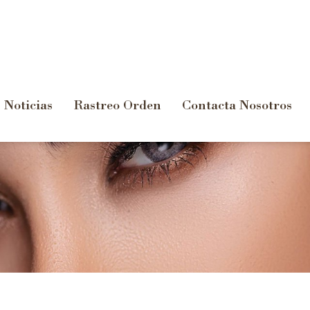
Noticias
Rastreo Orden
Contacta Nosotros