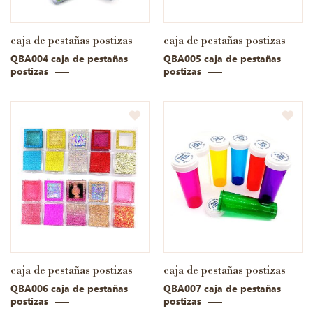
caja de pestañas postizas
caja de pestañas postizas
QBA004 caja de pestañas
QBA005 caja de pestañas
postizas
postizas
caja de pestañas postizas
caja de pestañas postizas
QBA006 caja de pestañas
QBA007 caja de pestañas
postizas
postizas