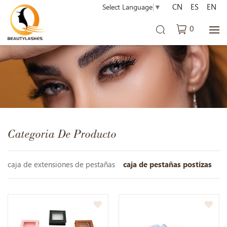
CN
ES
EN
Select Language
▼
0
Categoria De Producto
caja de extensiones de pestañas
caja de pestañas postizas