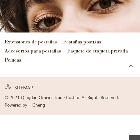
Extensiones de pestañas
Pestañas postizas
Accesorios para pestañas
Paquete de etiqueta privada
Pelucas
SITEMAP
© 2021 Qingdao Qmeier Trade Co,.Ltd. All Rights Reserved.
Powered by HiCheng