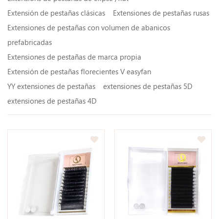
Extensión de pestañas clásicas
Extensiones de pestañas rusas
Extensiones de pestañas con volumen de abanicos
prefabricadas
Extensiones de pestañas de marca propia
Extensión de pestañas florecientes V easyfan
YY extensiones de pestañas
extensiones de pestañas 5D
extensiones de pestañas 4D