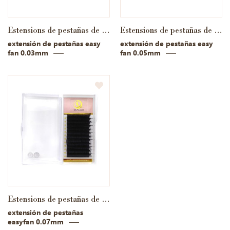
Estensions de pestañas de floración rápida
Estensions de pestañas de floración rápida
extensión de pestañas easy
extensión de pestañas easy
fan 0.03mm
fan 0.05mm
Estensions de pestañas de floración rápida
extensión de pestañas
easyfan 0.07mm