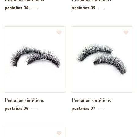
pestañas 04
pestañas 05
Pestañas sintéticas
Pestañas sintéticas
pestañas 06
pestañas 07