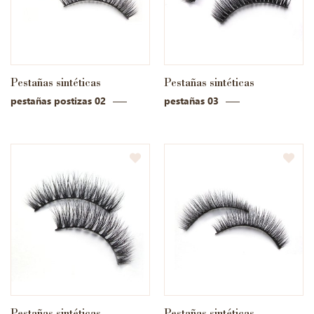
Pestañas sintéticas
Pestañas sintéticas
pestañas postizas 02
pestañas 03
Pestañas sintéticas
Pestañas sintéticas