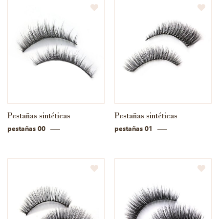
Pestañas sintéticas
Pestañas sintéticas
pestañas 00
pestañas 01