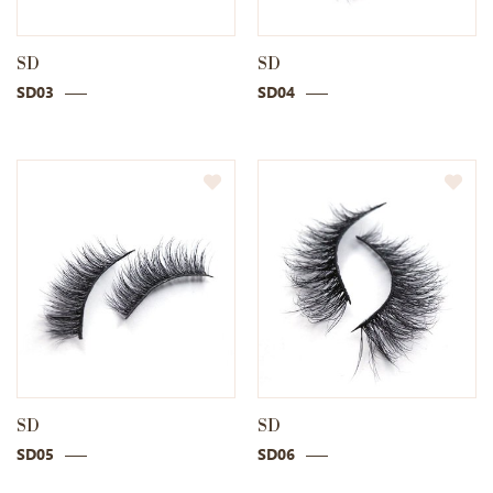
SD
SD
SD03
SD04
SD
SD
SD05
SD06