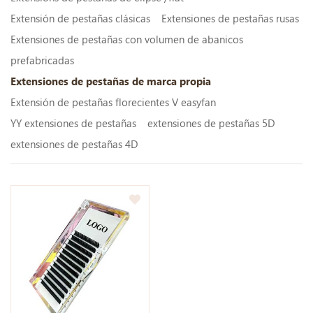
Extensión de pestañas clásicas
Extensiones de pestañas rusas
Extensiones de pestañas con volumen de abanicos
prefabricadas
Extensiones de pestañas de marca propia
Extensión de pestañas florecientes V easyfan
YY extensiones de pestañas
extensiones de pestañas 5D
extensiones de pestañas 4D