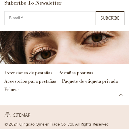
Subcribe
To Newsletter
SUBCRIBE
Extensiones de pestañas
Pestañas postizas
Accesorios para pestañas
Paquete de etiqueta privada
Pelucas
SITEMAP
© 2021 Qingdao Qmeier Trade Co,.Ltd. All Rights Reserved.