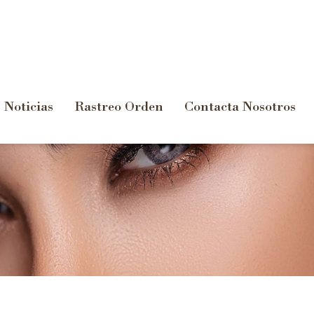
Noticias
Rastreo Orden
Contacta Nosotros