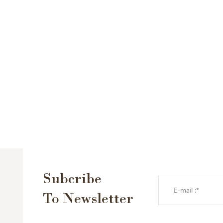
Subcribe
To Newsletter