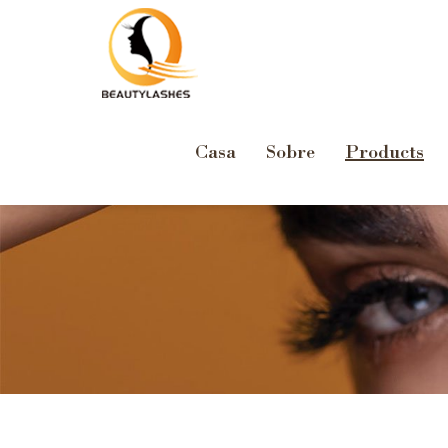
Casa
Sobre
Products