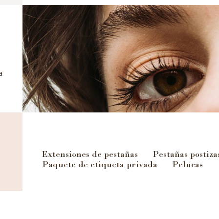
a
Extensiones de pestañas
Pestañas postiza
Paquete de etiqueta privada
Pelucas