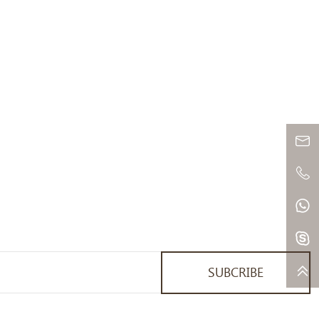
SUBCRIBE