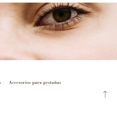
s
Accesorios para pestañas