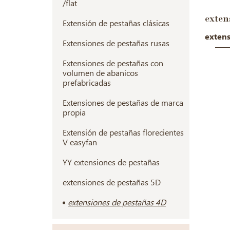
/flat
exten
Extensión de pestañas clásicas
extens
Extensiones de pestañas rusas
Extensiones de pestañas con
volumen de abanicos
prefabricadas
Extensiones de pestañas de marca
propia
Extensión de pestañas florecientes
V easyfan
YY extensiones de pestañas
extensiones de pestañas 5D
extensiones de pestañas 4D