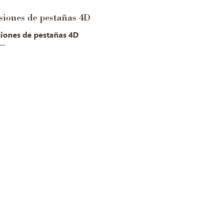
siones de pestañas 4D
iones de pestañas 4D