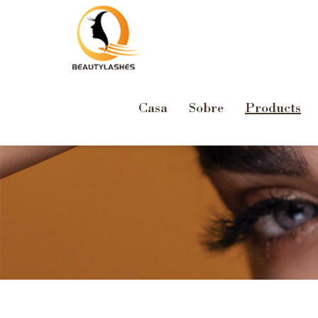
Casa
Sobre
Products