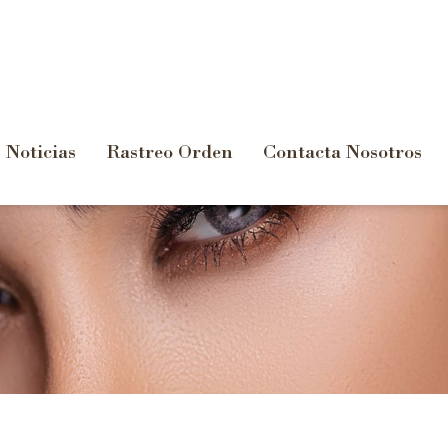
Noticias
Rastreo Orden
Contacta Nosotros