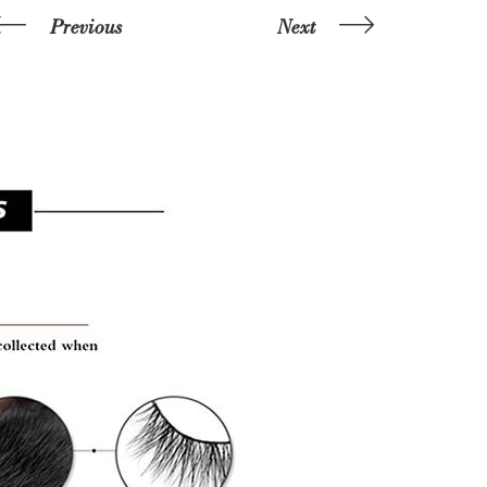
Previous
Next