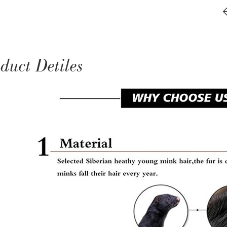
duct Detiles