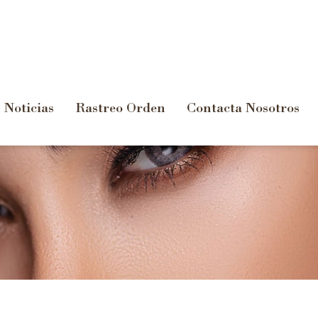
Noticias
Rastreo Orden
Contacta Nosotros