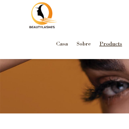
Casa
Sobre
Products