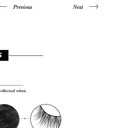
Previous
Next