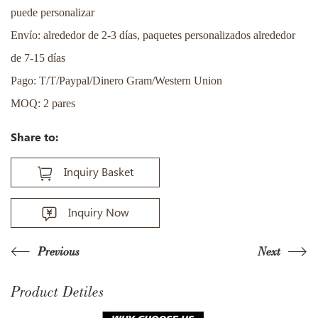
puede personalizar
Envío: alrededor de 2-3 días, paquetes personalizados alrededor
de 7-15 días
Pago: T/T/Paypal/Dinero Gram/Western Union
MOQ: 2 pares
Share to:
Inquiry Basket
Inquiry Now
Previous
Next
Product Detiles