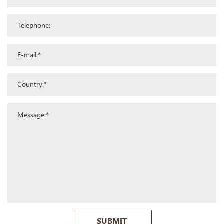
SUBMIT