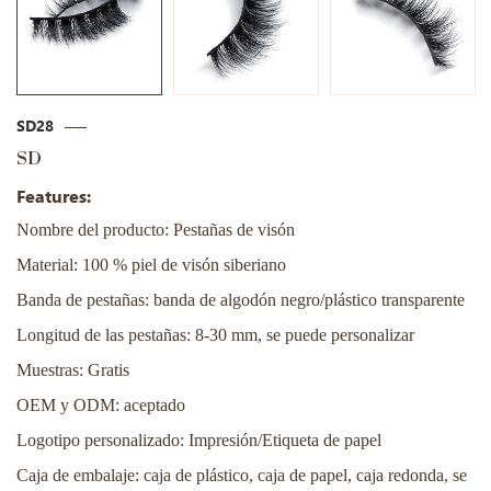
SD28
SD
Features:
Nombre del producto: Pestañas de visón
Material: 100 % piel de visón siberiano
Banda de pestañas: banda de algodón negro/plástico transparente
Longitud de las pestañas: 8-30 mm, se puede personalizar
Muestras: Gratis
OEM y ODM: aceptado
Logotipo personalizado: Impresión/Etiqueta de papel
Caja de embalaje: caja de plástico, caja de papel, caja redonda, se