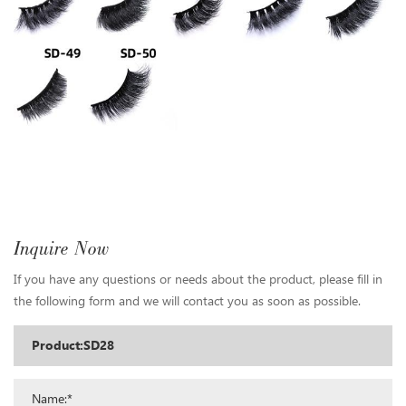
Inquire Now
If you have any questions or needs about the product, please fill in
the following form and we will contact you as soon as possible.