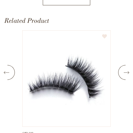
Related Product