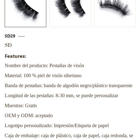
SD29
SD
Features:
Nombre del producto: Pestañas de visón
Material: 100 % piel de visón siberiano
Banda de pestañas: banda de algodón negro/plástico transparente
Longitud de las pestañas: 8-30 mm, se puede personalizar
Muestras: Gratis
OEM y ODM: aceptado
Logotipo personalizado: Impresión/Etiqueta de papel
Caja de embalaje: caja de plástico, caja de papel, caja redonda, se