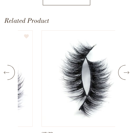
Related Product