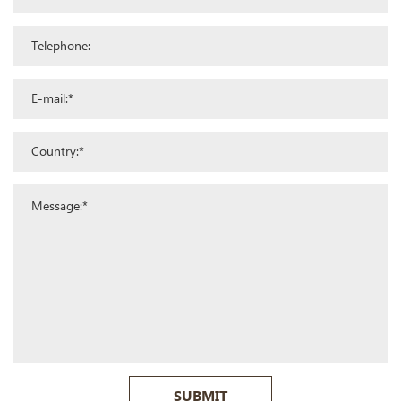
SUBMIT