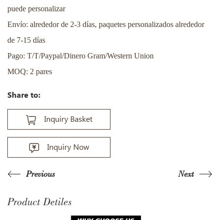
puede personalizar
Envío: alrededor de 2-3 días, paquetes personalizados alrededor
de 7-15 días
Pago: T/T/Paypal/Dinero Gram/Western Union
MOQ: 2 pares
Share to:
Inquiry Basket
Inquiry Now
Previous
Next
Product Detiles