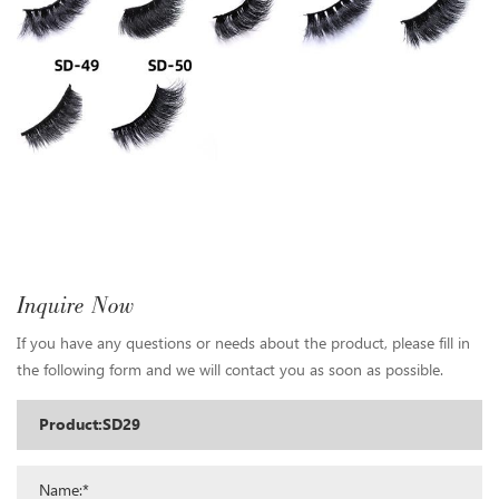
Inquire Now
If you have any questions or needs about the product, please fill in
the following form and we will contact you as soon as possible.