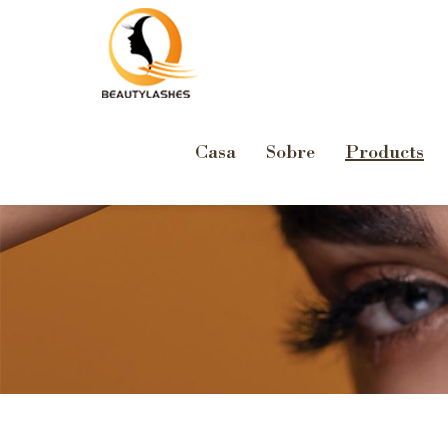
Casa
Sobre
Products