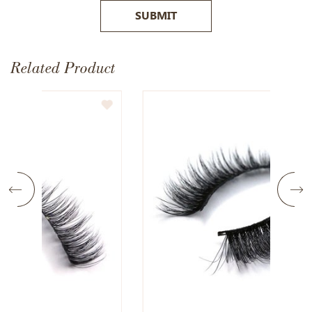
SUBMIT
Related Product