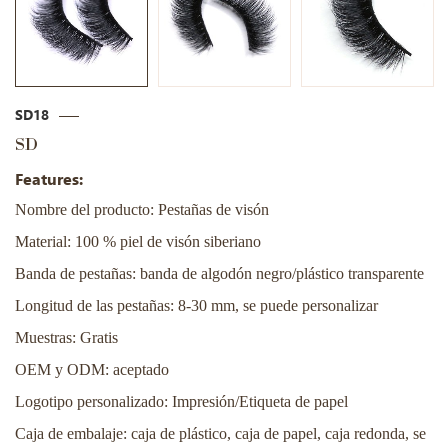
SD18
SD
Features:
Nombre del producto: Pestañas de visón
Material: 100 % piel de visón siberiano
Banda de pestañas: banda de algodón negro/plástico transparente
Longitud de las pestañas: 8-30 mm, se puede personalizar
Muestras: Gratis
OEM y ODM: aceptado
Logotipo personalizado: Impresión/Etiqueta de papel
Caja de embalaje: caja de plástico, caja de papel, caja redonda, se