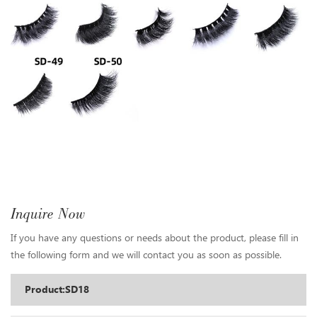
Inquire Now
If you have any questions or needs about the product, please fill in
the following form and we will contact you as soon as possible.