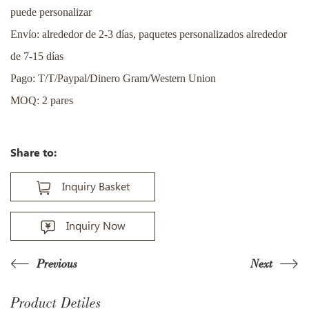
puede personalizar
Envío: alrededor de 2-3 días, paquetes personalizados alrededor
de 7-15 días
Pago: T/T/Paypal/Dinero Gram/Western Union
MOQ: 2 pares
Share to:
Inquiry Basket
Inquiry Now
Previous
Next
Product Detiles