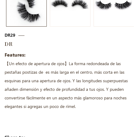
DR29
DR
Features:
【Un efecto de apertura de ojos】La forma redondeada de las
pestañas postizas de es más larga en el centro, más corta en las
esquinas para una apertura de ojos. Y las longitudes superpuestas
añaden dimensión y efecto de profundidad a tus ojos. Y pueden
convertirse fácilmente en un aspecto más glamoroso para noches
elegantes si agregas un poco de rímel.