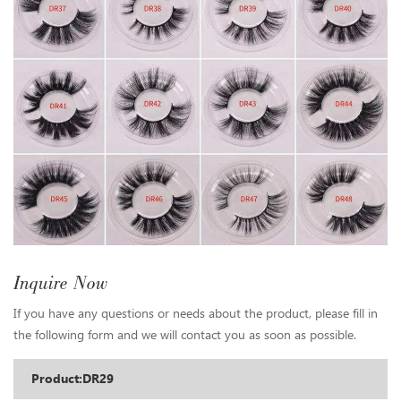
Inquire Now
If you have any questions or needs about the product, please fill in
the following form and we will contact you as soon as possible.