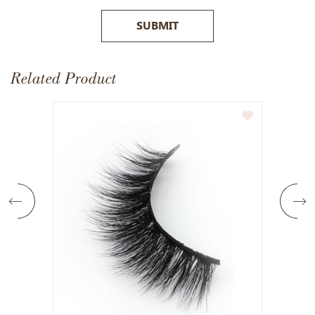
SUBMIT
Related Product