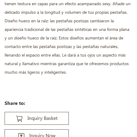
tienen textura en capas para un efecto acampanado sexy. Añade un
delicado impulso a la longitud y volumen de tus propias pestañas.
Diseño hueco en la raíz: las pestañas postizas cambiaron la
apariencia tradicional de las pestañas sintéticas en una forma plana
y un diseño hueco de la raíz. Estos diseños aumentan el área de
contacto entre las pestañas postizas y las pestañas naturales,
llenando el espacio entre ellas. Le dará a tus ojos un aspecto más
natural y llamativo mientras garantiza que te ofrecemos productos
mucho más ligeros y inteligentes.
Share to:
Inquiry Basket
Inquiry Now