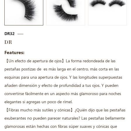
DR32
DR
Features:
【Un efecto de apertura de ojos】La forma redondeada de las
pestañas postizas de es más larga en el centro, más corta en las
esquinas para una apertura de ojos. Y las longitudes superpuestas
añaden dimensión y efecto de profundidad a tus ojos. Y pueden
convertirse fácilmente en un aspecto más glamoroso para noches
elegantes si agregas un poco de rímel.
【Fibras mucho más sutiles y cónicas】¿Quién dijo que las pestañas
exuberantes no pueden parecer naturales? Las pestañas bellamente
glamorosas están hechas con fibras súper suaves y cónicas que