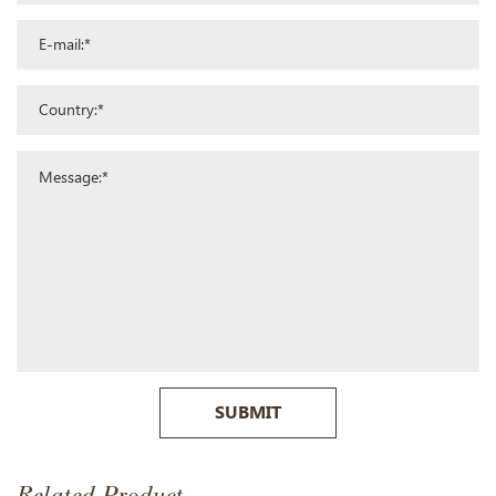
SUBMIT
Related Product