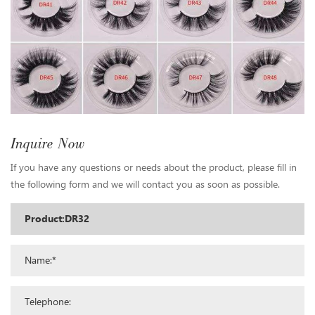
Inquire Now
If you have any questions or needs about the product, please fill in
the following form and we will contact you as soon as possible.