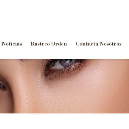
Noticias
Rastreo Orden
Contacta Nosotros