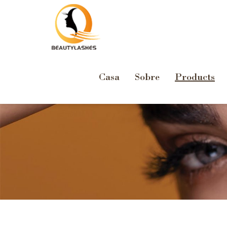
Casa
Sobre
Products