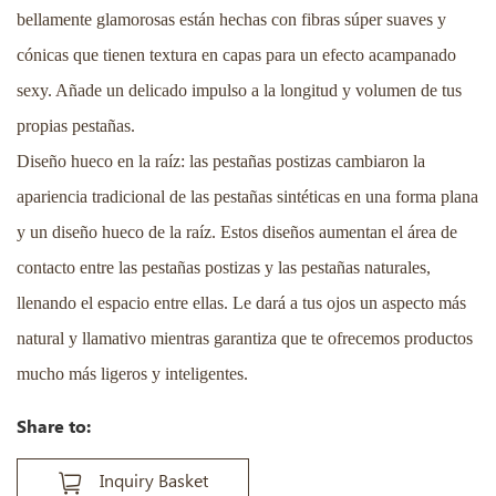
bellamente glamorosas están hechas con fibras súper suaves y
cónicas que tienen textura en capas para un efecto acampanado
sexy. Añade un delicado impulso a la longitud y volumen de tus
propias pestañas.
Diseño hueco en la raíz: las pestañas postizas cambiaron la
apariencia tradicional de las pestañas sintéticas en una forma plana
y un diseño hueco de la raíz. Estos diseños aumentan el área de
contacto entre las pestañas postizas y las pestañas naturales,
llenando el espacio entre ellas. Le dará a tus ojos un aspecto más
natural y llamativo mientras garantiza que te ofrecemos productos
mucho más ligeros y inteligentes.
Share to:
Inquiry Basket