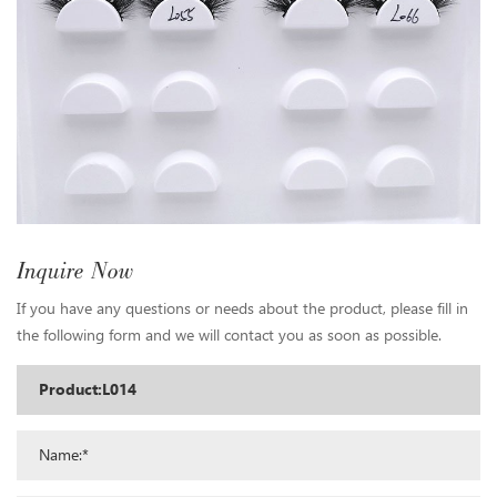
Inquire Now
If you have any questions or needs about the product, please fill in
the following form and we will contact you as soon as possible.