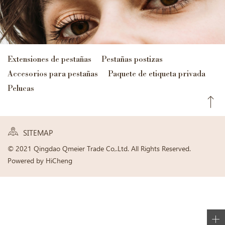
Extensiones de pestañas
Pestañas postizas
Accesorios para pestañas
Paquete de etiqueta privada
Pelucas
SITEMAP
© 2021 Qingdao Qmeier Trade Co,.Ltd. All Rights Reserved.
Powered by HiCheng