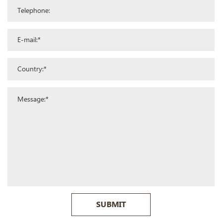
SUBMIT