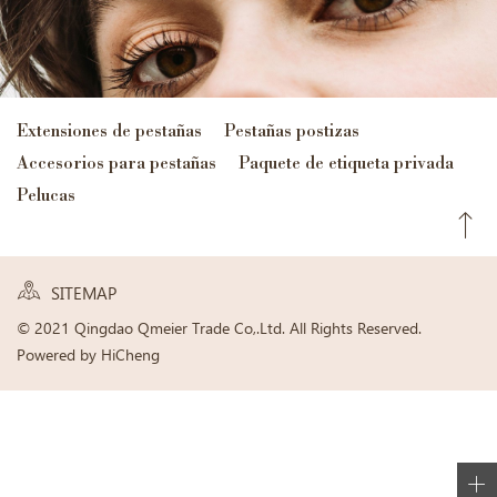
Extensiones de pestañas
Pestañas postizas
Accesorios para pestañas
Paquete de etiqueta privada
Pelucas
SITEMAP
© 2021 Qingdao Qmeier Trade Co,.Ltd. All Rights Reserved.
Powered by HiCheng