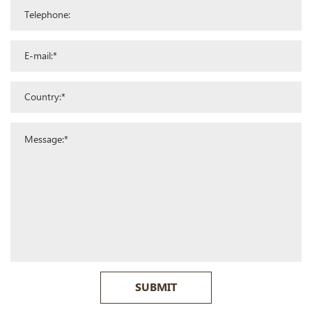
SUBMIT