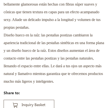
bellamente glamorosas están hechas con fibras súper suaves y
cónicas que tienen textura en capas para un efecto acampanado
sexy. Añade un delicado impulso a la longitud y volumen de tus
propias pestañas.
Diseño hueco en la raíz: las pestañas postizas cambiaron la
apariencia tradicional de las pestañas sintéticas en una forma plana
y un diseño hueco de la raíz. Estos diseños aumentan el área de
contacto entre las pestañas postizas y las pestañas naturales,
llenando el espacio entre ellas. Le dará a tus ojos un aspecto más
natural y llamativo mientras garantiza que te ofrecemos productos
mucho más ligeros y inteligentes.
Share to:
Inquiry Basket