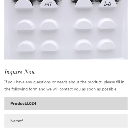
Inquire Now
If you have any questions or needs about the product, please fill in
the following form and we will contact you as soon as possible.