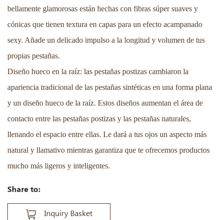
bellamente glamorosas están hechas con fibras súper suaves y
cónicas que tienen textura en capas para un efecto acampanado
sexy. Añade un delicado impulso a la longitud y volumen de tus
propias pestañas.
Diseño hueco en la raíz: las pestañas postizas cambiaron la
apariencia tradicional de las pestañas sintéticas en una forma plana
y un diseño hueco de la raíz. Estos diseños aumentan el área de
contacto entre las pestañas postizas y las pestañas naturales,
llenando el espacio entre ellas. Le dará a tus ojos un aspecto más
natural y llamativo mientras garantiza que te ofrecemos productos
mucho más ligeros y inteligentes.
Share to:
Inquiry Basket