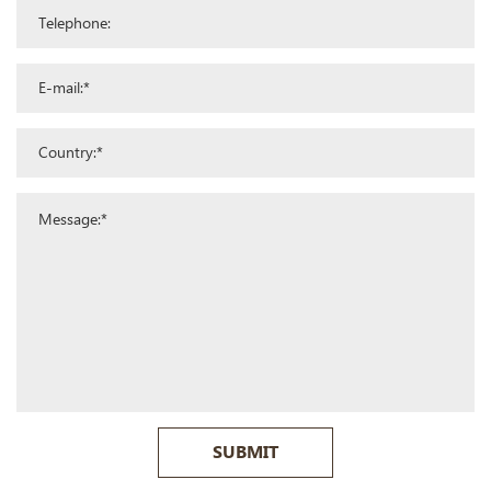
SUBMIT