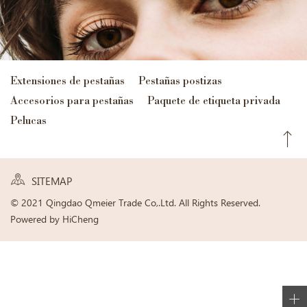
Extensiones de pestañas
Pestañas postizas
Accesorios para pestañas
Paquete de etiqueta privada
Pelucas
SITEMAP
© 2021 Qingdao Qmeier Trade Co,.Ltd. All Rights Reserved.
Powered by HiCheng