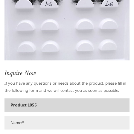
Inquire Now
If you have any questions or needs about the product, please fill in
the following form and we will contact you as soon as possible.