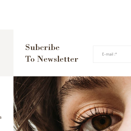
Subcribe
To Newsletter
a