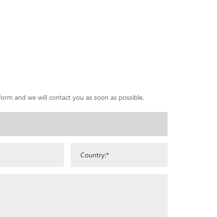
 form and we will contact you as soon as possible.