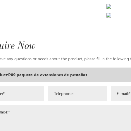
uire Now
ave any questions or needs about the product, please fill in the following