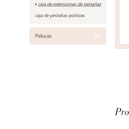
caja de extensiones de pestañas
caja de pestañas postizas
05
Pelucas
Pro