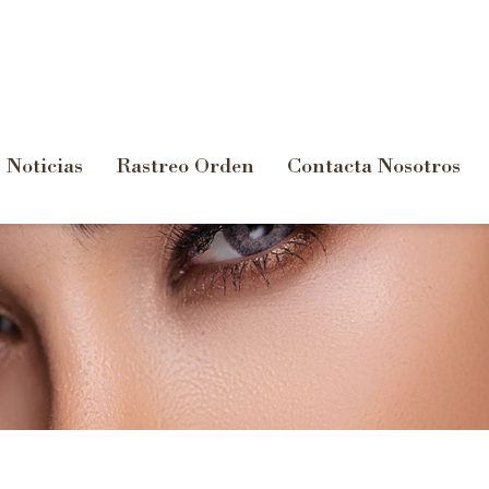
Noticias
Rastreo Orden
Contacta Nosotros