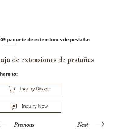
09 paquete de extensiones de pestañas
caja de extensiones de pestañas
hare to:
Inquiry Basket
Inquiry Now
Previous
Next