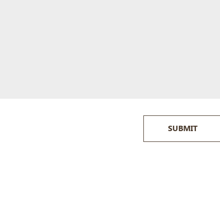
SUBMIT