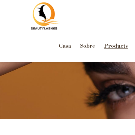
Casa
Sobre
Products