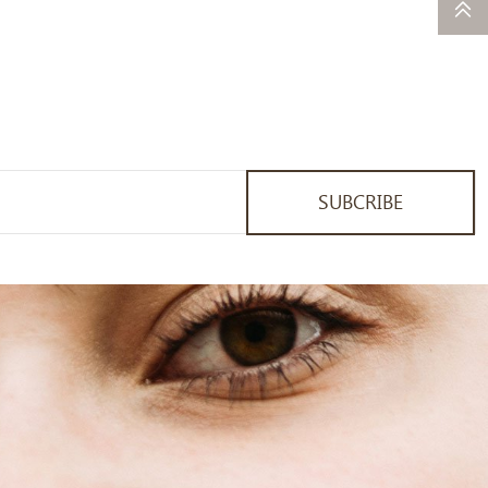
SUBCRIBE