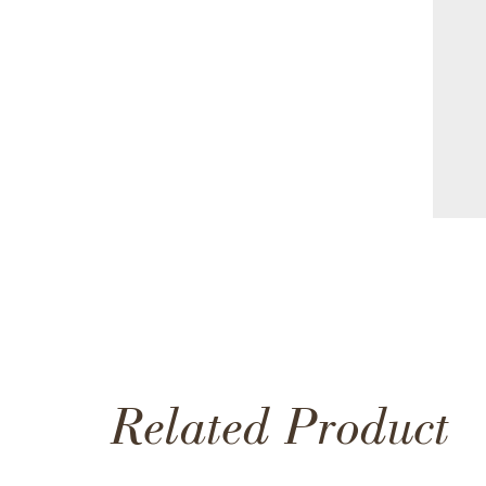
Related Product