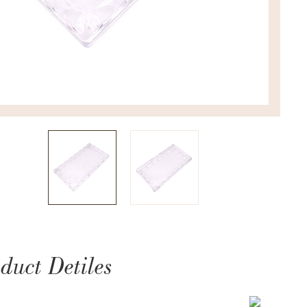
duct Detiles