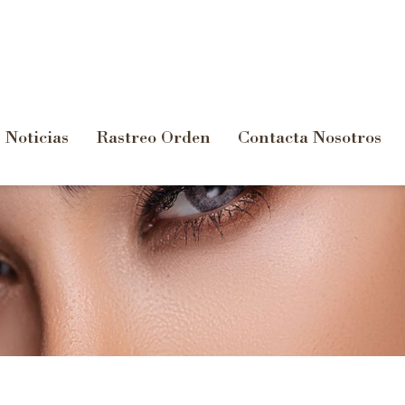
Noticias
Rastreo Orden
Contacta Nosotros