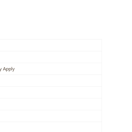
y Apply