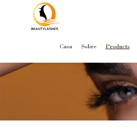
Casa
Sobre
Products