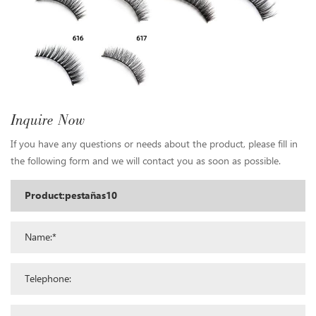
Inquire Now
If you have any questions or needs about the product, please fill in
the following form and we will contact you as soon as possible.