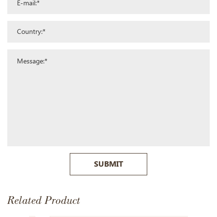
SUBMIT
Related Product