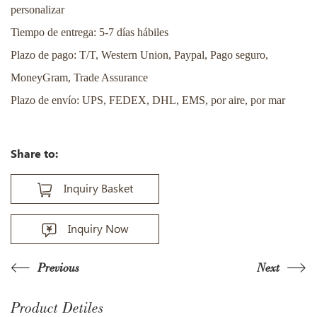
personalizar
Tiempo de entrega: 5-7 días hábiles
Plazo de pago: T/T, Western Union, Paypal, Pago seguro,
MoneyGram, Trade Assurance
Plazo de envío: UPS, FEDEX, DHL, EMS, por aire, por mar
Share to:
Inquiry Basket
Inquiry Now
Previous
Next
Product Detiles