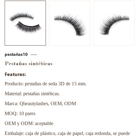
pestañas10
Pestañas sintéticas
Features:
Producto: pestañas de seda 3D de 15 mm.
Material: pestañas sintéticas.
Marca: Qbeautylashes, OEM, ODM
MOQ: 10 pares
OEM y ODM: aceptable
Embalaje: caja de plástico, caja de papel, caja redonda, se puede