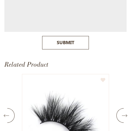
SUBMIT
Related Product