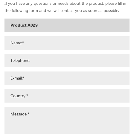
If you have any questions or needs about the product, please fill in
the following form and we will contact you as soon as possible.