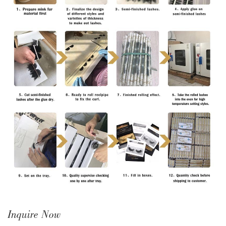
Inquire Now