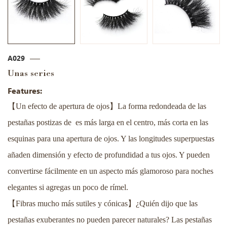
A029
Unas series
Features:
【
】
Un efecto de apertura de ojos
La forma redondeada de las
pestañas postizas de es más larga en el centro, más corta en las
esquinas para una apertura de ojos. Y las longitudes superpuestas
añaden dimensión y efecto de profundidad a tus ojos. Y pueden
convertirse fácilmente en un aspecto más glamoroso para noches
elegantes si agregas un poco de rímel.
【
】
Fibras mucho más sutiles y cónicas
¿Quién dijo que las
pestañas exuberantes no pueden parecer naturales? Las pestañas