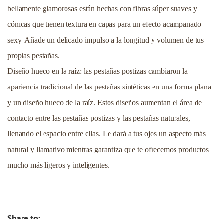
bellamente glamorosas están hechas con fibras súper suaves y
cónicas que tienen textura en capas para un efecto acampanado
sexy. Añade un delicado impulso a la longitud y volumen de tus
propias pestañas.
Diseño hueco en la raíz: las pestañas postizas cambiaron la
apariencia tradicional de las pestañas sintéticas en una forma plana
y un diseño hueco de la raíz. Estos diseños aumentan el área de
contacto entre las pestañas postizas y las pestañas naturales,
llenando el espacio entre ellas. Le dará a tus ojos un aspecto más
natural y llamativo mientras garantiza que te ofrecemos productos
mucho más ligeros y inteligentes.
Share to: