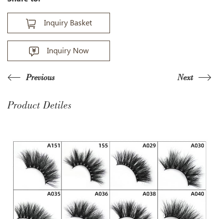
Inquiry Basket
Inquiry Now
Previous
Next
Product Detiles