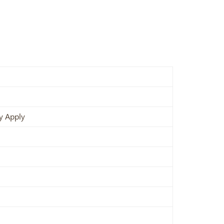
y Apply