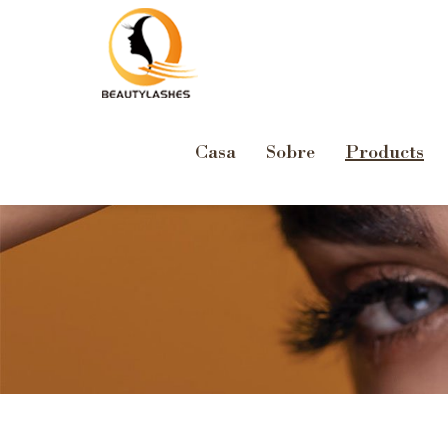
Casa
Sobre
Products