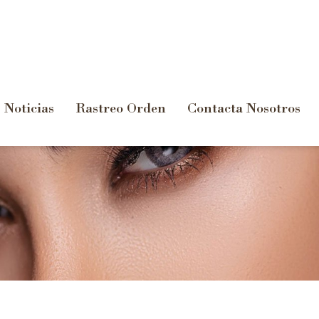
Noticias
Rastreo Orden
Contacta Nosotros