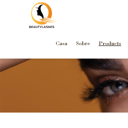
Casa
Sobre
Products