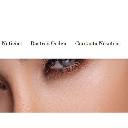
Noticias
Rastreo Orden
Contacta Nosotros