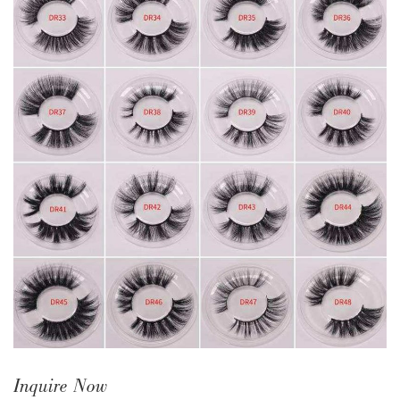
Inquire Now