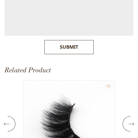
SUBMIT
Related Product