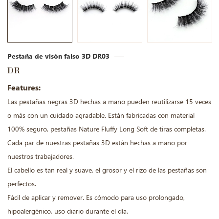
Pestaña de visón falso 3D DR03
DR
Features:
Las pestañas negras 3D hechas a mano pueden reutilizarse 15 veces
o más con un cuidado agradable. Están fabricadas con material
100% seguro, pestañas Nature Fluffy Long Soft de tiras completas.
Cada par de nuestras pestañas 3D están hechas a mano por
nuestros trabajadores.
El cabello es tan real y suave, el grosor y el rizo de las pestañas son
perfectos.
Fácil de aplicar y remover. Es cómodo para uso prolongado,
hipoalergénico, uso diario durante el día.