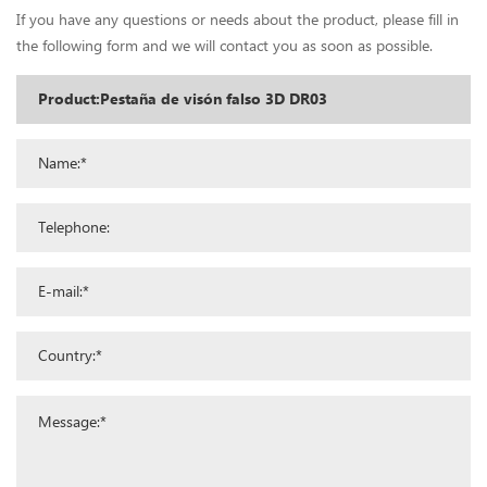
If you have any questions or needs about the product, please fill in
the following form and we will contact you as soon as possible.