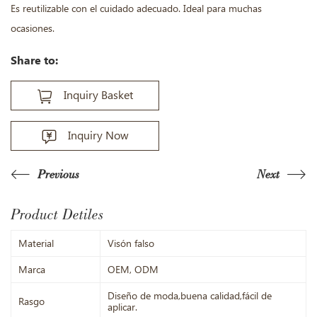
Es reutilizable con el cuidado adecuado. Ideal para muchas
ocasiones.
Share to:
Inquiry Basket
Inquiry Now
Previous
Next
Product Detiles
Material
Visón falso
Marca
OEM, ODM
Diseño de moda,buena calidad,fácil de
Rasgo
aplicar.