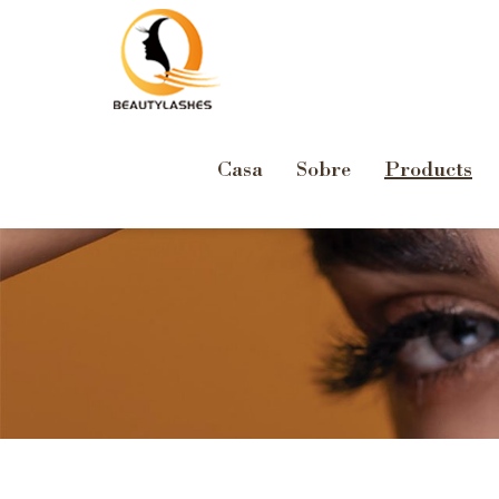
Casa
Sobre
Products