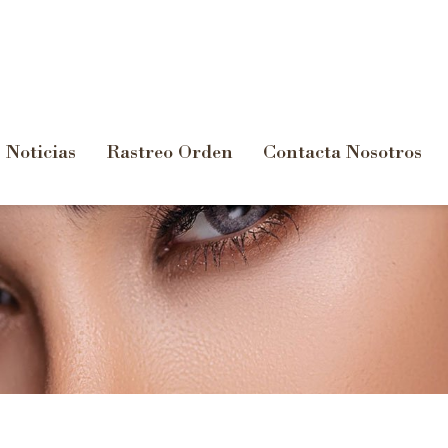
Noticias
Rastreo Orden
Contacta Nosotros