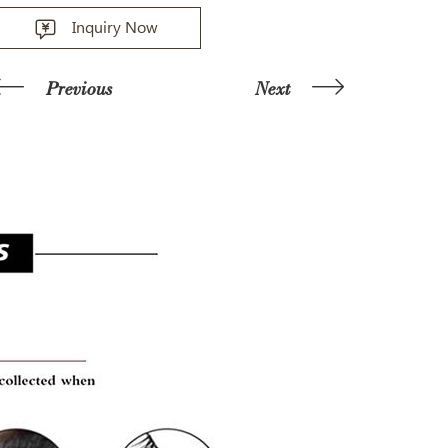
Inquiry Now
Previous
Next