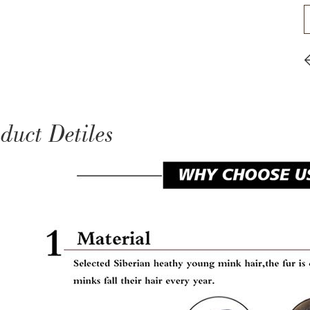
duct Detiles