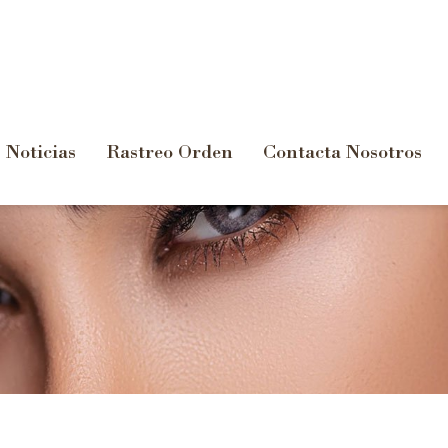
Noticias
Rastreo Orden
Contacta Nosotros