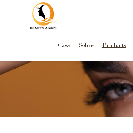
Casa
Sobre
Products