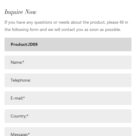
Inquire Now
If you have any questions or needs about the product, please fill in
the following form and we will contact you as soon as possible.