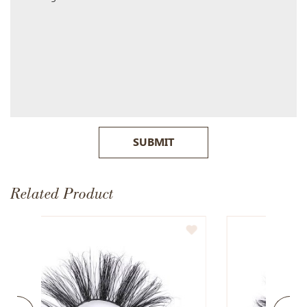
SUBMIT
Related Product