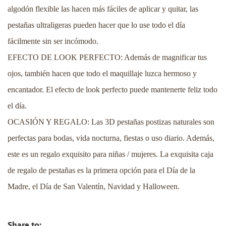
algodón flexible las hacen más fáciles de aplicar y quitar, las
pestañas ultraligeras pueden hacer que lo use todo el día
fácilmente sin ser incómodo.
EFECTO DE LOOK PERFECTO: Además de magnificar tus
ojos, también hacen que todo el maquillaje luzca hermoso y
encantador. El efecto de look perfecto puede mantenerte feliz todo
el día.
OCASIÓN Y REGALO: Las 3D pestañas postizas naturales son
perfectas para bodas, vida nocturna, fiestas o uso diario. Además,
este es un regalo exquisito para niñas / mujeres. La exquisita caja
de regalo de pestañas es la primera opción para el Día de la
Madre, el Día de San Valentín, Navidad y Halloween.
Share to: