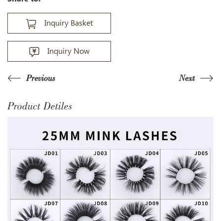
Inquiry Basket
Inquiry Now
Previous
Next
Product Detiles