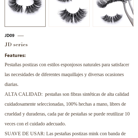
JD09
JD series
Features:
Pestañas postizas con estilos esponjosos naturales para satisfacer
las necesidades de diferentes maquillajes y diversas ocasiones
diarias.
ALTA CALIDAD: pestañas son fibras sintéticas de alta calidad
cuidadosamente seleccionadas, 100% hechas a mano, libres de
crueldad y duraderas, cada par de pestañas se puede reutilizar 10
veces con el cuidado adecuado.
SUAVE DE USAR: Las pestañas postizas mink con banda de