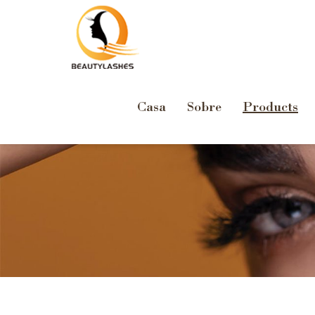
Casa
Sobre
Products