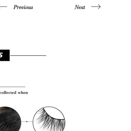
Previous
Next