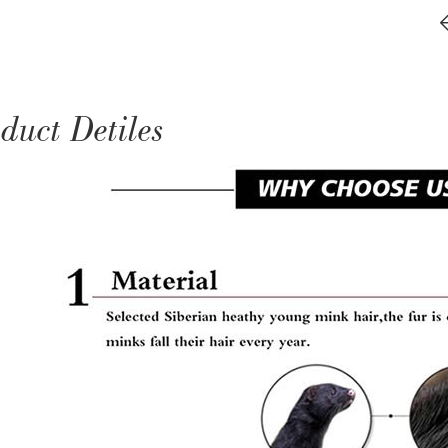
duct Detiles