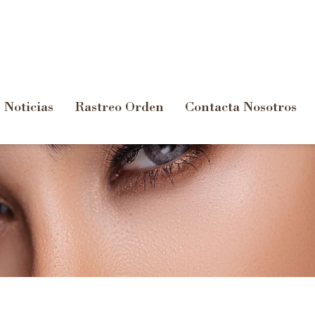
Noticias
Rastreo Orden
Contacta Nosotros