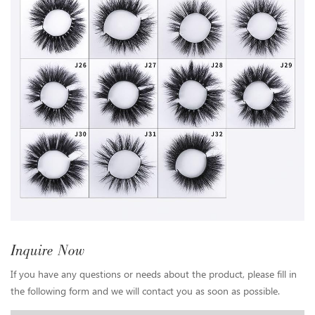
Inquire Now
If you have any questions or needs about the product, please fill in
the following form and we will contact you as soon as possible.