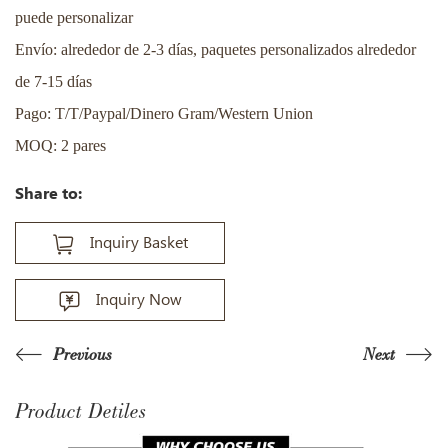
puede personalizar
Envío: alrededor de 2-3 días, paquetes personalizados alrededor
de 7-15 días
Pago: T/T/Paypal/Dinero Gram/Western Union
MOQ: 2 pares
Share to:
Inquiry Basket
Inquiry Now
Previous
Next
Product Detiles