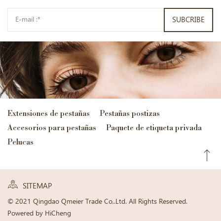
SUBCRIBE
Extensiones de pestañas
Pestañas postizas
Accesorios para pestañas
Paquete de etiqueta privada
Pelucas
SITEMAP
© 2021 Qingdao Qmeier Trade Co,.Ltd. All Rights Reserved.
Powered by HiCheng