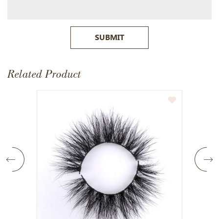
SUBMIT
Related Product