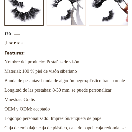
J30
J series
Features:
Nombre del producto: Pestañas de visón
Material: 100 % piel de visón siberiano
Banda de pestañas: banda de algodón negro/plástico transparente
Longitud de las pestañas: 8-30 mm, se puede personalizar
Muestras: Gratis
OEM y ODM: aceptado
Logotipo personalizado: Impresión/Etiqueta de papel
Caja de embalaje: caja de plástico, caja de papel, caja redonda, se