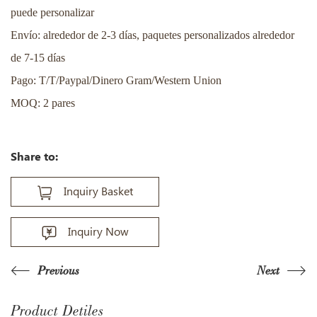
puede personalizar
Envío: alrededor de 2-3 días, paquetes personalizados alrededor
de 7-15 días
Pago: T/T/Paypal/Dinero Gram/Western Union
MOQ: 2 pares
Share to:
Inquiry Basket
Inquiry Now
Previous
Next
Product Detiles