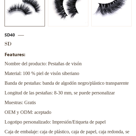
SD40
SD
Features:
Nombre del producto: Pestañas de visón
Material: 100 % piel de visón siberiano
Banda de pestañas: banda de algodón negro/plástico transparente
Longitud de las pestañas: 8-30 mm, se puede personalizar
Muestras: Gratis
OEM y ODM: aceptado
Logotipo personalizado: Impresión/Etiqueta de papel
Caja de embalaje: caja de plástico, caja de papel, caja redonda, se