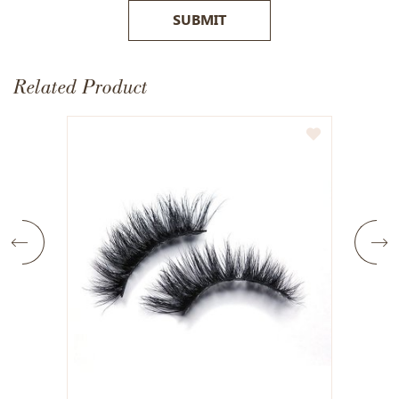
SUBMIT
Related Product