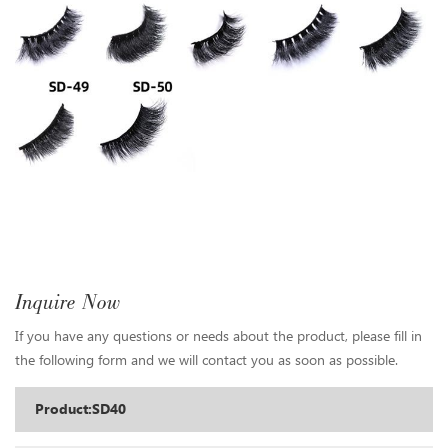
Inquire Now
If you have any questions or needs about the product, please fill in
the following form and we will contact you as soon as possible.