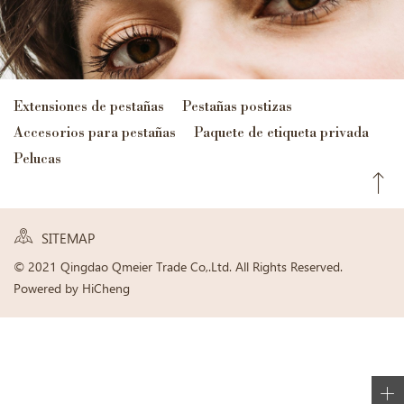
Extensiones de pestañas
Pestañas postizas
Accesorios para pestañas
Paquete de etiqueta privada
Pelucas
SITEMAP
© 2021 Qingdao Qmeier Trade Co,.Ltd. All Rights Reserved.
Powered by HiCheng