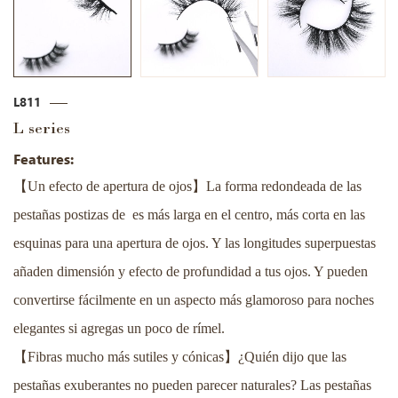
L811
L series
Features:
【
】
Un efecto de apertura de ojos
La forma redondeada de las
pestañas postizas de es más larga en el centro, más corta en las
esquinas para una apertura de ojos. Y las longitudes superpuestas
añaden dimensión y efecto de profundidad a tus ojos. Y pueden
convertirse fácilmente en un aspecto más glamoroso para noches
elegantes si agregas un poco de rímel.
【
】
Fibras mucho más sutiles y cónicas
¿Quién dijo que las
pestañas exuberantes no pueden parecer naturales? Las pestañas