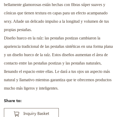
bellamente glamorosas están hechas con fibras súper suaves y
cónicas que tienen textura en capas para un efecto acampanado
sexy. Añade un delicado impulso a la longitud y volumen de tus
propias pestañas.
Diseño hueco en la raíz: las pestañas postizas cambiaron la
apariencia tradicional de las pestañas sintéticas en una forma plana
y un diseño hueco de la raíz. Estos diseños aumentan el área de
contacto entre las pestañas postizas y las pestañas naturales,
llenando el espacio entre ellas. Le dará a tus ojos un aspecto más
natural y llamativo mientras garantiza que te ofrecemos productos
mucho más ligeros y inteligentes.
Share to:
Inquiry Basket