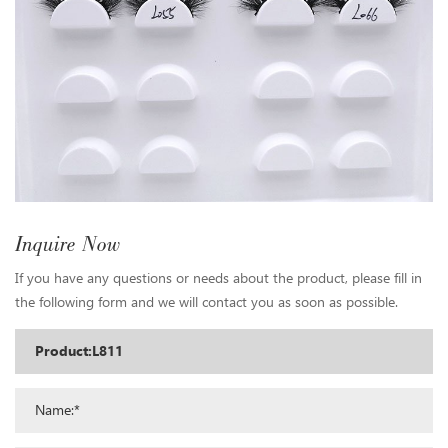
Inquire Now
If you have any questions or needs about the product, please fill in
the following form and we will contact you as soon as possible.